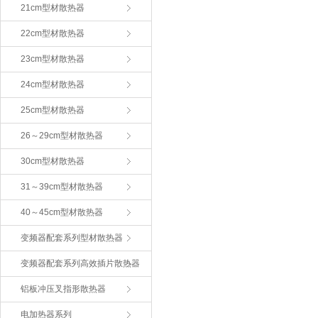
21cm型材散热器
22cm型材散热器
23cm型材散热器
24cm型材散热器
25cm型材散热器
26～29cm型材散热器
30cm型材散热器
31～39cm型材散热器
40～45cm型材散热器
变频器配套系列型材散热器
变频器配套系列高效插片散热器
铝板冲压叉指形散热器
电加热器系列