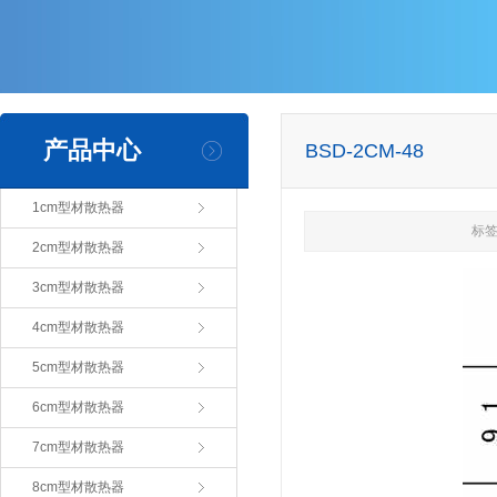
产品中心
BSD-2CM-48
1cm型材散热器
标签
2cm型材散热器
3cm型材散热器
4cm型材散热器
5cm型材散热器
6cm型材散热器
7cm型材散热器
8cm型材散热器