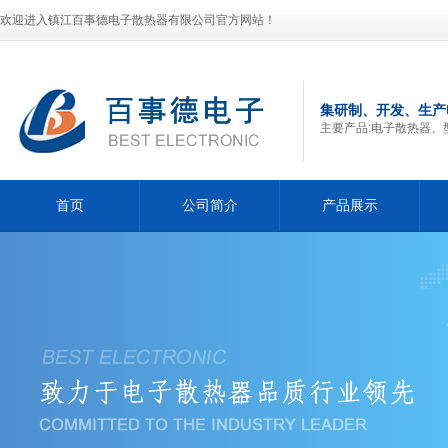
欢迎进入镇江百事德电子散热器有限公司官方网站！
集研制、开发、生产
主要产品:电子散热器、
首页
公司简介
产品展示