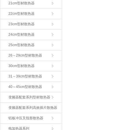
21cm型材散热器
22cm型材散热器
23cm型材散热器
24cm型材散热器
25cm型材散热器
26～29cm型材散热器
30cm型材散热器
31～39cm型材散热器
40～45cm型材散热器
变频器配套系列型材散热器
变频器配套系列高效插片散热器
铝板冲压叉指形散热器
电加热器系列