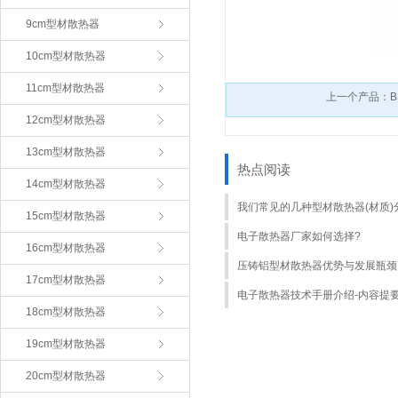
9cm型材散热器
10cm型材散热器
11cm型材散热器
上一个产品：BS
12cm型材散热器
13cm型材散热器
热点阅读
14cm型材散热器
我们常见的几种型材散热器(材质)
15cm型材散热器
电子散热器厂家如何选择?
16cm型材散热器
压铸铝型材散热器优势与发展瓶颈
17cm型材散热器
电子散热器技术手册介绍-内容提
18cm型材散热器
19cm型材散热器
20cm型材散热器