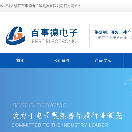
欢迎进入镇江百事德电子散热器有限公司官方网站！
集研制、开发、生产
主要产品:电子散热器、
首页
公司简介
产品展示