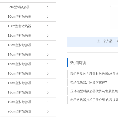
9cm型材散热器
10cm型材散热器
11cm型材散热器
12cm型材散热器
上一个产品：BS
13cm型材散热器
14cm型材散热器
热点阅读
15cm型材散热器
16cm型材散热器
我们常见的几种型材散热器(材质)
电子散热器厂家如何选择?
17cm型材散热器
压铸铝型材散热器优势与发展瓶颈
18cm型材散热器
电子散热器技术手册介绍-内容提
19cm型材散热器
20cm型材散热器