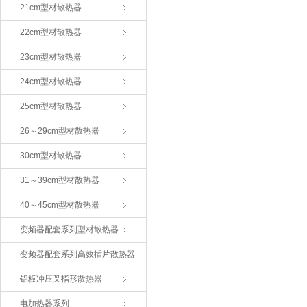
21cm型材散热器
22cm型材散热器
23cm型材散热器
24cm型材散热器
25cm型材散热器
26～29cm型材散热器
30cm型材散热器
31～39cm型材散热器
40～45cm型材散热器
变频器配套系列型材散热器
变频器配套系列高效插片散热器
铝板冲压叉指形散热器
电加热器系列