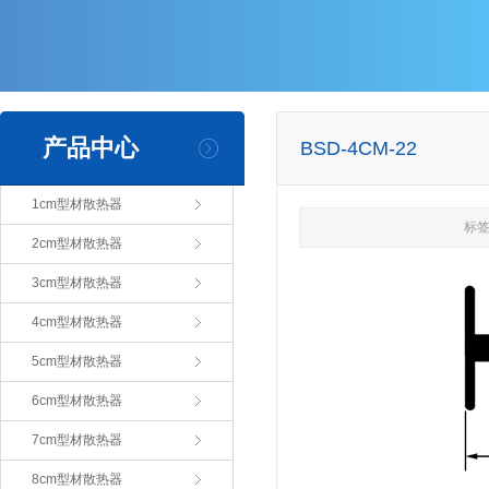
产品中心
BSD-4CM-22
1cm型材散热器
标签
2cm型材散热器
3cm型材散热器
4cm型材散热器
5cm型材散热器
6cm型材散热器
7cm型材散热器
8cm型材散热器