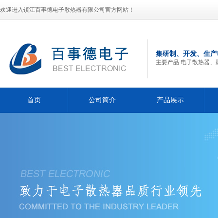
欢迎进入镇江百事德电子散热器有限公司官方网站！
集研制、开发、生产
主要产品:电子散热器、
首页
公司简介
产品展示