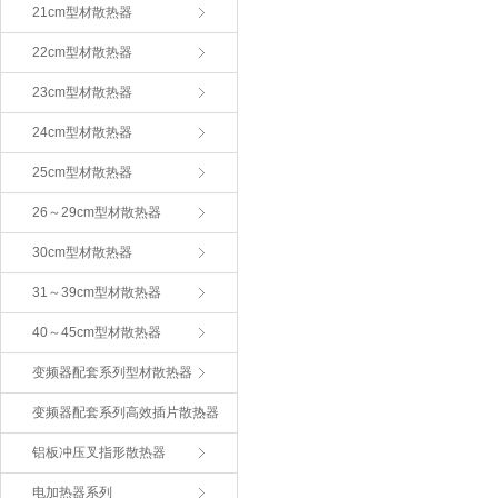
21cm型材散热器
22cm型材散热器
23cm型材散热器
24cm型材散热器
25cm型材散热器
26～29cm型材散热器
30cm型材散热器
31～39cm型材散热器
40～45cm型材散热器
变频器配套系列型材散热器
变频器配套系列高效插片散热器
铝板冲压叉指形散热器
电加热器系列