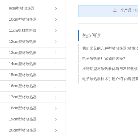
9cm型材散热器
上一个产品：BS
10cm型材散热器
11cm型材散热器
热点阅读
12cm型材散热器
我们常见的几种型材散热器(材质)
13cm型材散热器
电子散热器厂家如何选择?
14cm型材散热器
压铸铝型材散热器优势与发展瓶颈
15cm型材散热器
电子散热器技术手册介绍-内容提
16cm型材散热器
17cm型材散热器
18cm型材散热器
19cm型材散热器
20cm型材散热器