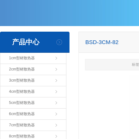
产品中心
BSD-3CM-82
1cm型材散热器
标签
2cm型材散热器
3cm型材散热器
4cm型材散热器
5cm型材散热器
6cm型材散热器
7cm型材散热器
8cm型材散热器