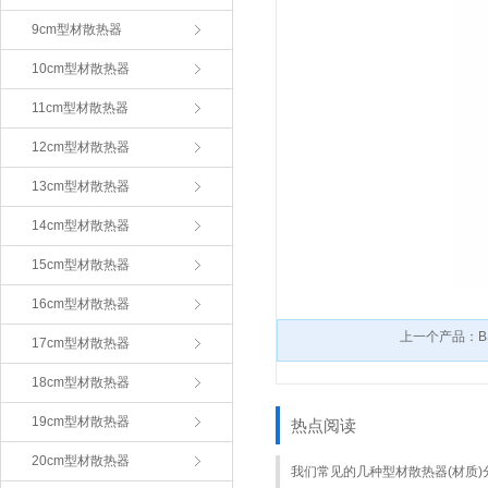
9cm型材散热器
10cm型材散热器
11cm型材散热器
12cm型材散热器
13cm型材散热器
14cm型材散热器
15cm型材散热器
16cm型材散热器
上一个产品：BS
17cm型材散热器
18cm型材散热器
19cm型材散热器
热点阅读
20cm型材散热器
我们常见的几种型材散热器(材质)