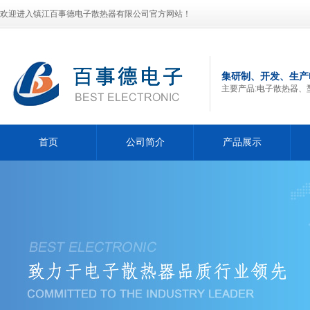
欢迎进入镇江百事德电子散热器有限公司官方网站！
集研制、开发、生产
主要产品:电子散热器、
首页
公司简介
产品展示