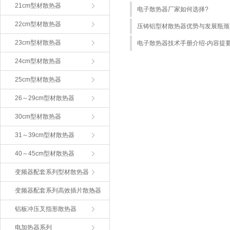
21cm型材散热器
电子散热器厂家如何选择?
22cm型材散热器
压铸铝型材散热器优势与发展瓶颈
23cm型材散热器
电子散热器技术手册介绍-内容提
24cm型材散热器
25cm型材散热器
26～29cm型材散热器
30cm型材散热器
31～39cm型材散热器
40～45cm型材散热器
变频器配套系列型材散热器
变频器配套系列高效插片散热器
铝板冲压叉指形散热器
电加热器系列