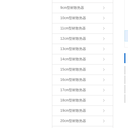
9cm型材散热器
10cm型材散热器
11cm型材散热器
12cm型材散热器
13cm型材散热器
14cm型材散热器
15cm型材散热器
16cm型材散热器
17cm型材散热器
18cm型材散热器
19cm型材散热器
20cm型材散热器