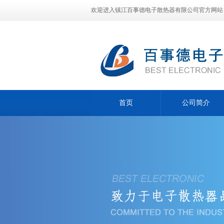
欢迎进入镇江百事德电子散热器有限公司官方网站
首页
公司简介