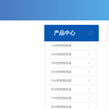
产品中心
1cm型材散热器
2cm型材散热器
3cm型材散热器
4cm型材散热器
5cm型材散热器
6cm型材散热器
7cm型材散热器
8cm型材散热器