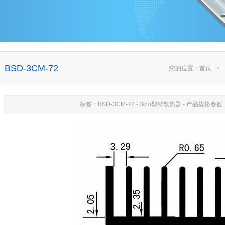
BSD-3CM-72
您的位置：
首页
>
标签：BSD-3CM-72 - 3cm型材散热器 - 产品规格参数