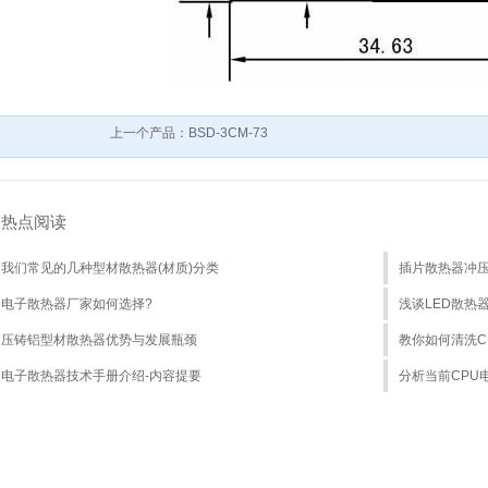
上一个产品：BSD-3CM-73
热点阅读
我们常见的几种型材散热器(材质)分类
插片散热器冲
电子散热器厂家如何选择?
浅谈LED散热
压铸铝型材散热器优势与发展瓶颈
教你如何清洗CP
电子散热器技术手册介绍-内容提要
分析当前CPU