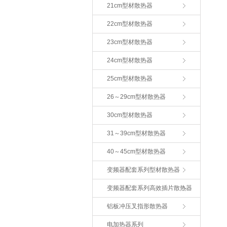
21cm型材散热器
22cm型材散热器
23cm型材散热器
24cm型材散热器
25cm型材散热器
26～29cm型材散热器
30cm型材散热器
31～39cm型材散热器
40～45cm型材散热器
变频器配套系列型材散热器
变频器配套系列高效插片散热器
铝板冲压叉指形散热器
电加热器系列