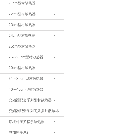
21cm型材散热器
22cm型材散热器
23cm型材散热器
24cm型材散热器
25cm型材散热器
26～29cm型材散热器
30cm型材散热器
31～39cm型材散热器
40～45cm型材散热器
变频器配套系列型材散热器
变频器配套系列高效插片散热器
铝板冲压叉指形散热器
电加热器系列