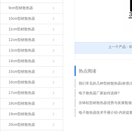
9cm型材散热器
10cm型材散热器
11cm型材散热器
12cm型材散热器
上一个产品：BS
13cm型材散热器
14cm型材散热器
热点阅读
15cm型材散热器
16cm型材散热器
我们常见的几种型材散热器(材质)
17cm型材散热器
电子散热器厂家如何选择?
压铸铝型材散热器优势与发展瓶颈
18cm型材散热器
电子散热器技术手册介绍-内容提
19cm型材散热器
20cm型材散热器