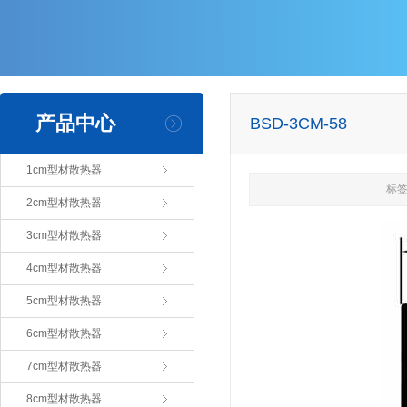
产品中心
BSD-3CM-58
1cm型材散热器
标签
2cm型材散热器
3cm型材散热器
4cm型材散热器
5cm型材散热器
6cm型材散热器
7cm型材散热器
8cm型材散热器