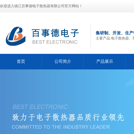
欢迎进入镇江百事德电子散热器有限公司官方网站！
集研制、开发、生产
主要产品:电子散热器、
首页
公司简介
产品展示