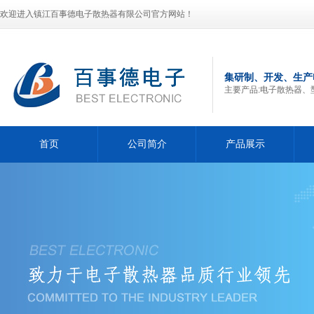
欢迎进入镇江百事德电子散热器有限公司官方网站！
集研制、开发、生产
主要产品:电子散热器、
首页
公司简介
产品展示