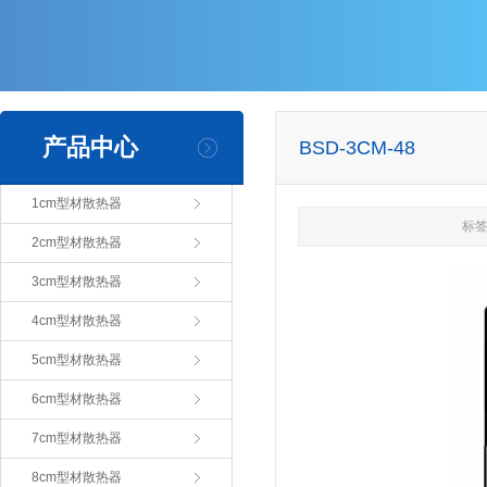
产品中心
BSD-3CM-48
1cm型材散热器
标签
2cm型材散热器
3cm型材散热器
4cm型材散热器
5cm型材散热器
6cm型材散热器
7cm型材散热器
8cm型材散热器