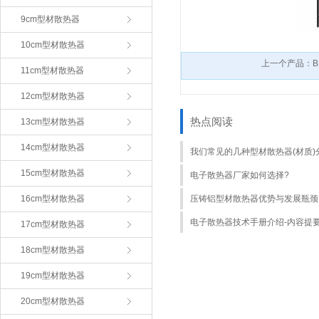
9cm型材散热器
10cm型材散热器
上一个产品：BS
11cm型材散热器
12cm型材散热器
热点阅读
13cm型材散热器
14cm型材散热器
我们常见的几种型材散热器(材质)
15cm型材散热器
电子散热器厂家如何选择?
16cm型材散热器
压铸铝型材散热器优势与发展瓶颈
电子散热器技术手册介绍-内容提
17cm型材散热器
18cm型材散热器
19cm型材散热器
20cm型材散热器