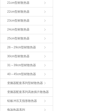
21cm型材散热器
22cm型材散热器
23cm型材散热器
24cm型材散热器
25cm型材散热器
26～29cm型材散热器
30cm型材散热器
31～39cm型材散热器
40～45cm型材散热器
变频器配套系列型材散热器
变频器配套系列高效插片散热器
铝板冲压叉指形散热器
电加热器系列