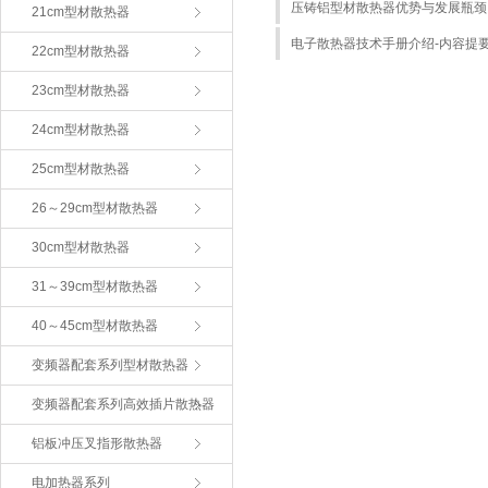
压铸铝型材散热器优势与发展瓶颈
21cm型材散热器
电子散热器技术手册介绍-内容提
22cm型材散热器
23cm型材散热器
24cm型材散热器
25cm型材散热器
26～29cm型材散热器
30cm型材散热器
31～39cm型材散热器
40～45cm型材散热器
变频器配套系列型材散热器
变频器配套系列高效插片散热器
铝板冲压叉指形散热器
电加热器系列