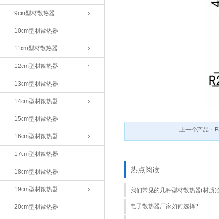
9cm型材散热器
10cm型材散热器
11cm型材散热器
12cm型材散热器
13cm型材散热器
14cm型材散热器
15cm型材散热器
上一个产品：BS
16cm型材散热器
17cm型材散热器
热点阅读
18cm型材散热器
19cm型材散热器
我们常见的几种型材散热器(材质)
电子散热器厂家如何选择?
20cm型材散热器