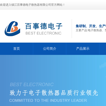
欢迎进入镇江百事德电子散热器有限公司官方网站！
集研制、开发、生产
主要产品:电子散热器、
首页
公司简介
产品展示