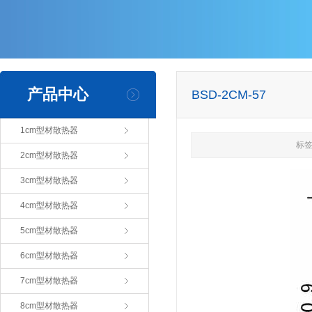
产品中心
BSD-2CM-57
1cm型材散热器
标签
2cm型材散热器
3cm型材散热器
4cm型材散热器
5cm型材散热器
6cm型材散热器
7cm型材散热器
8cm型材散热器