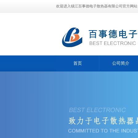
欢迎进入镇江百事德电子散热器有限公司官方网站
首页
公司简介