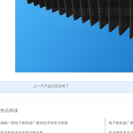
上一个产品已经没有了
热点阅读
揭秘一线电子散热器厂家的技术研发与创新
电子散热器厂
电子散热器的发展趋势分析
电子散热器产