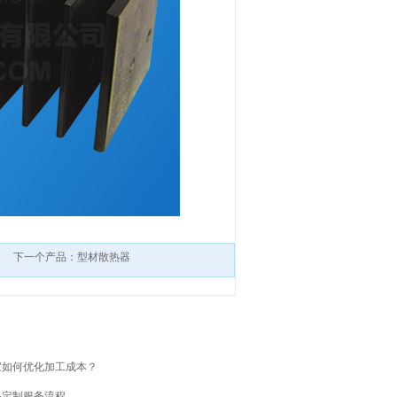
下一个产品：型材散热器
家如何优化加工成本？
品定制服务流程