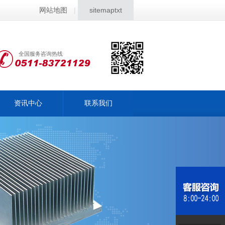
网站地图
|
sitemaptxt
全国服务咨询热线
资讯中心
联系我们