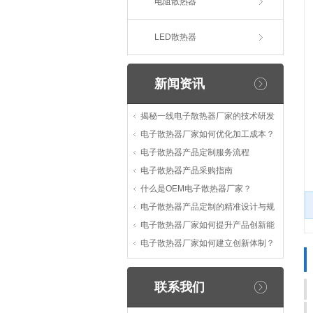
电阻散热器
LED散热器
新闻资讯
揭秘一线电子散热器厂家的技术研发
电子散热器厂家如何优化加工成本？
电子散热器产品定制服务流程
电子散热器产品采购指南
什么是OEM电子散热器厂家？
电子散热器产品定制的精准设计与规
电子散热器厂家如何提升产品创新能
电子散热器厂家如何建立创新体制？
联系我们