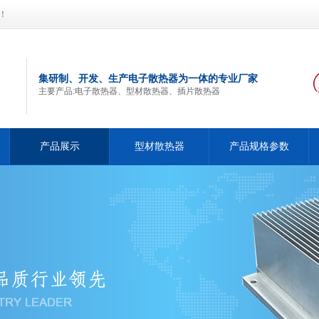
！
集研制、开发、生产电子散热器为一体的专业厂家
主要产品:电子散热器、型材散热器、插片散热器
产品展示
型材散热器
产品规格参数