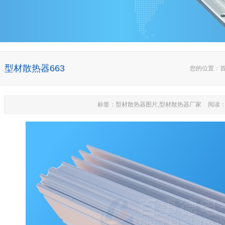
型材散热器663
您的位置：
标签：型材散热器图片,型材散热器厂家
阅读：