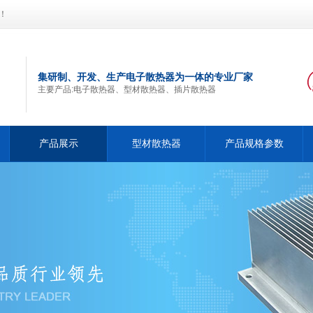
！
集研制、开发、生产电子散热器为一体的专业厂家
主要产品:电子散热器、型材散热器、插片散热器
产品展示
型材散热器
产品规格参数