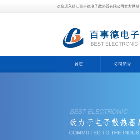
欢迎进入镇江百事德电子散热器有限公司官方网站
首页
公司简介