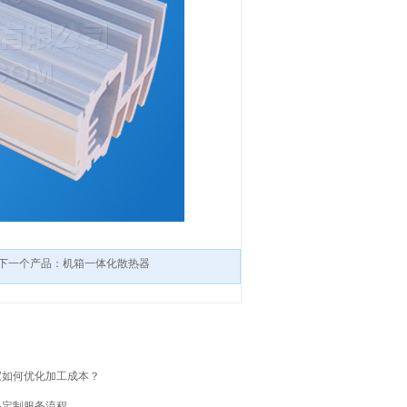
下一个产品：机箱一体化散热器
家如何优化加工成本？
品定制服务流程