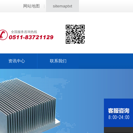
网站地图
|
sitemaptxt
全国服务咨询热线
资讯中心
联系我们