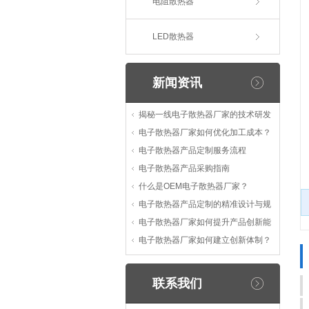
电阻散热器
LED散热器
新闻资讯
揭秘一线电子散热器厂家的技术研发
电子散热器厂家如何优化加工成本？
电子散热器产品定制服务流程
电子散热器产品采购指南
什么是OEM电子散热器厂家？
电子散热器产品定制的精准设计与规
电子散热器厂家如何提升产品创新能
电子散热器厂家如何建立创新体制？
联系我们