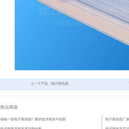
上一个产品：插片散热器
热点阅读
揭秘一线电子散热器厂家的技术研发与创新
电子散热器厂
电子散热器的发展趋势分析
电子散热器产