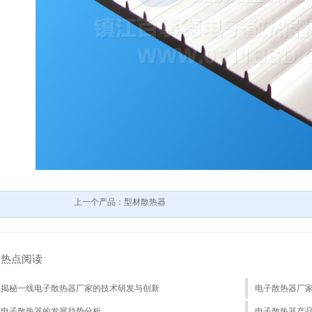
上一个产品：型材散热器
热点阅读
揭秘一线电子散热器厂家的技术研发与创新
电子散热器厂
电子散热器的发展趋势分析
电子散热器产