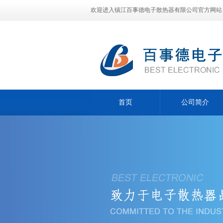
欢迎进入镇江百事德电子散热器有限公司官方网站
首页
公司简介