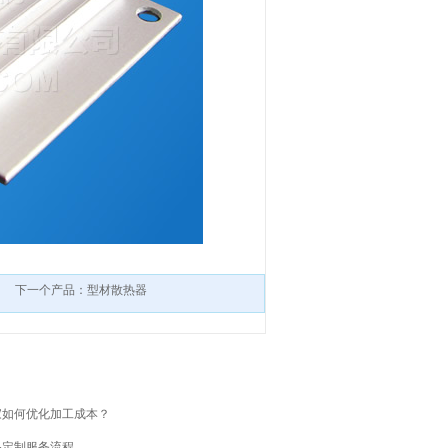
下一个产品：型材散热器
家如何优化加工成本？
品定制服务流程