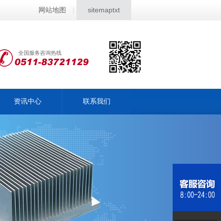
网站地图
|
sitemaptxt
全国服务咨询热线
资讯中心
联系我们