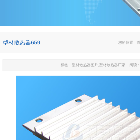
型材散热器659
您的位置：
标签：型材散热器图片,型材散热器厂家
阅读：