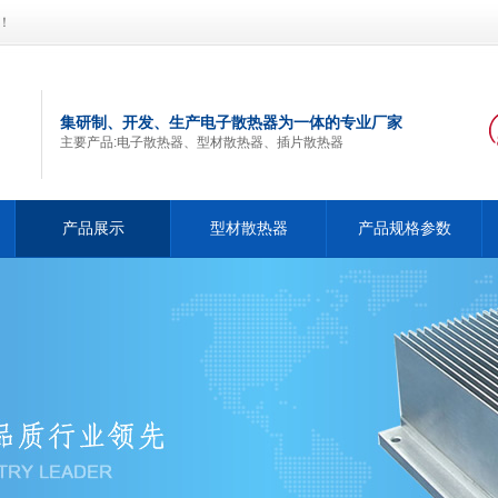
！
集研制、开发、生产电子散热器为一体的专业厂家
主要产品:电子散热器、型材散热器、插片散热器
产品展示
型材散热器
产品规格参数