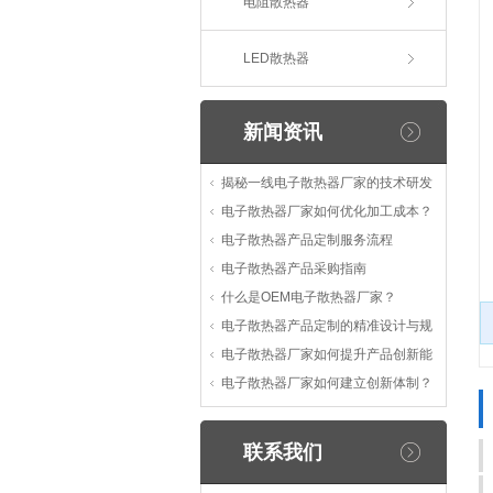
电阻散热器
LED散热器
新闻资讯
揭秘一线电子散热器厂家的技术研发
电子散热器厂家如何优化加工成本？
电子散热器产品定制服务流程
电子散热器产品采购指南
什么是OEM电子散热器厂家？
电子散热器产品定制的精准设计与规
电子散热器厂家如何提升产品创新能
电子散热器厂家如何建立创新体制？
联系我们