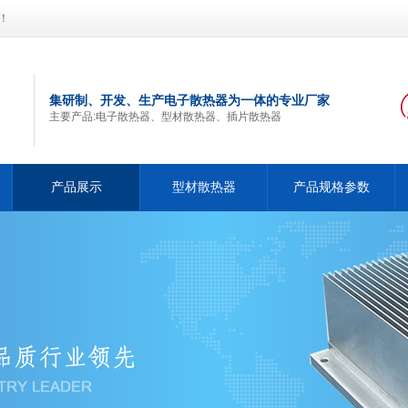
！
集研制、开发、生产电子散热器为一体的专业厂家
主要产品:电子散热器、型材散热器、插片散热器
产品展示
型材散热器
产品规格参数