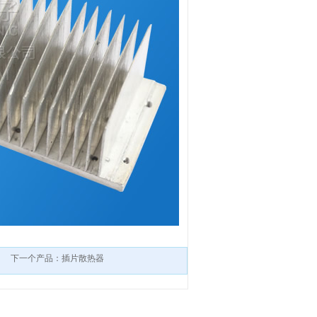
下一个产品：插片散热器