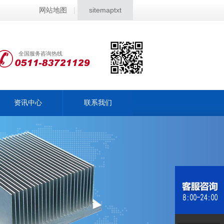
网站地图
|
sitemaptxt
全国服务咨询热线
资讯中心
联系我们