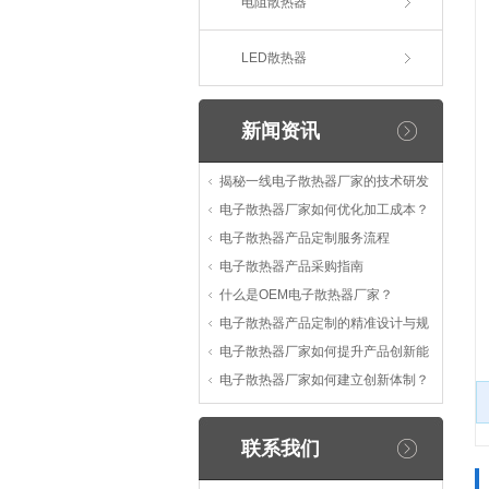
电阻散热器
LED散热器
新闻资讯
揭秘一线电子散热器厂家的技术研发
电子散热器厂家如何优化加工成本？
电子散热器产品定制服务流程
电子散热器产品采购指南
什么是OEM电子散热器厂家？
电子散热器产品定制的精准设计与规
电子散热器厂家如何提升产品创新能
电子散热器厂家如何建立创新体制？
联系我们