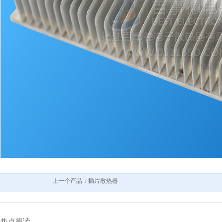
上一个产品：插片散热器
热点阅读