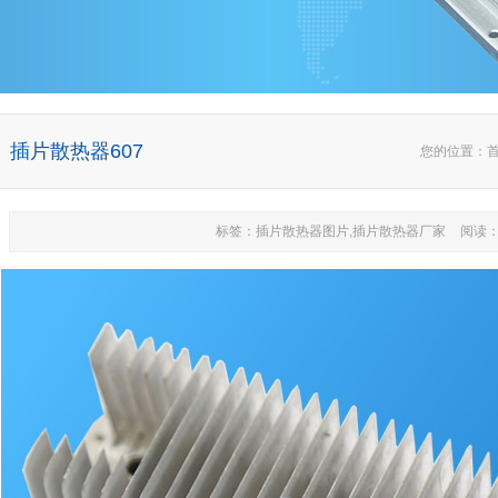
插片散热器607
您的位置：
标签：插片散热器图片,插片散热器厂家
阅读：