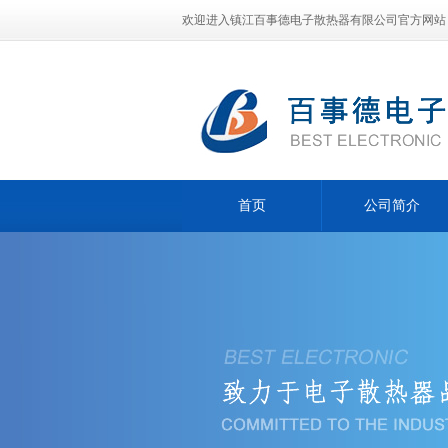
欢迎进入镇江百事德电子散热器有限公司官方网站
首页
公司简介