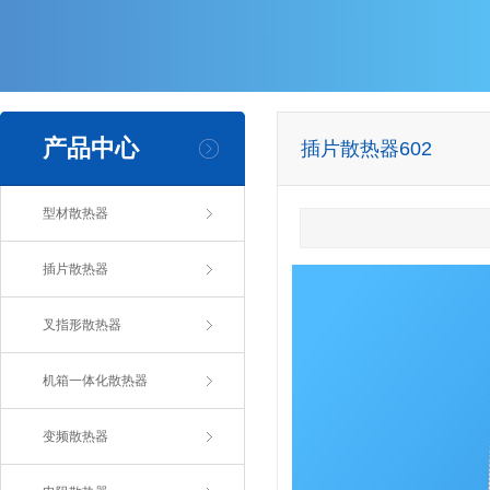
产品中心
插片散热器602
型材散热器
插片散热器
叉指形散热器
机箱一体化散热器
变频散热器