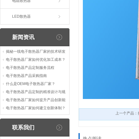
电阻散热器
LED散热器
新闻资讯
揭秘一线电子散热器厂家的技术研发
电子散热器厂家如何优化加工成本？
电子散热器产品定制服务流程
电子散热器产品采购指南
什么是OEM电子散热器厂家？
电子散热器产品定制的精准设计与规
电子散热器厂家如何提升产品创新能
电子散热器厂家如何建立创新体制？
上一个产品：
联系我们
热点阅读