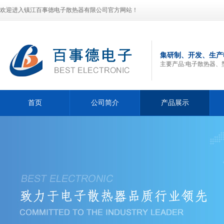
欢迎进入镇江百事德电子散热器有限公司官方网站！
集研制、开发、生产
主要产品:电子散热器、
首页
公司简介
产品展示