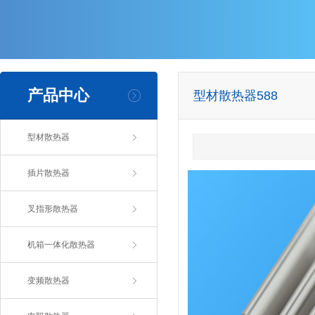
产品中心
型材散热器588
型材散热器
插片散热器
叉指形散热器
机箱一体化散热器
变频散热器