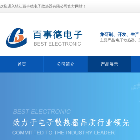
欢迎进入镇江百事德电子散热器有限公司官方网站！
集研制、开发、生产
主要产品:电子散热器、
首页
公司简介
产品展示