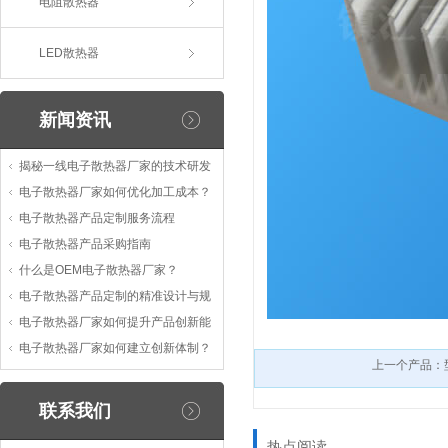
电阻散热器
LED散热器
新闻资讯
揭秘一线电子散热器厂家的技术研发
电子散热器厂家如何优化加工成本？
电子散热器产品定制服务流程
电子散热器产品采购指南
什么是OEM电子散热器厂家？
电子散热器产品定制的精准设计与规
电子散热器厂家如何提升产品创新能
电子散热器厂家如何建立创新体制？
上一个产品：
联系我们
热点阅读