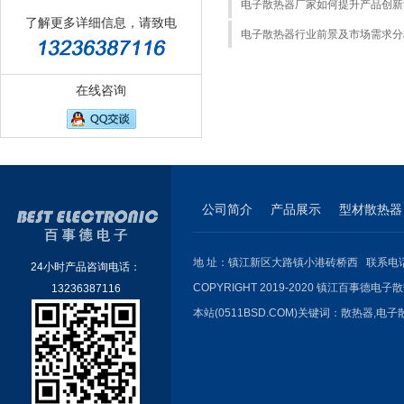
电子散热器厂家如何提升产品创新
了解更多详细信息，请致电
电子散热器行业前景及市场需求分
在线咨询
公司简介
产品展示
型材散热器
地 址：镇江新区大路镇小港砖桥西 联系电话：051
24小时产品咨询电话：
COPYRIGHT 2019-2020 镇江百事德电子散
13236387116
本站(0511BSD.COM)关键词：
散热器
,
电子