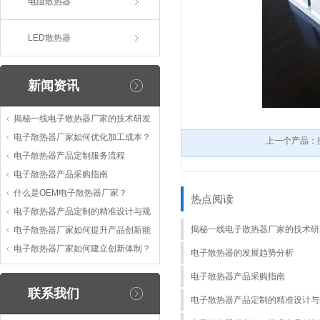
电阻散热器
LED散热器
新闻资讯
揭秘一线电子散热器厂家的技术研发
电子散热器厂家如何优化加工成本？
上一个产品：
电子散热器产品定制服务流程
电子散热器产品采购指南
什么是OEM电子散热器厂家？
热点阅读
电子散热器产品定制的精准设计与规
揭秘一线电子散热器厂家的技术研
电子散热器厂家如何提升产品创新能
电子散热器厂家如何建立创新体制？
电子散热器的发展趋势分析
电子散热器产品采购指南
联系我们
电子散热器产品定制的精准设计与