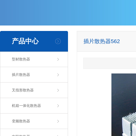
产品中心
插片散热器562
型材散热器
插片散热器
叉指形散热器
机箱一体化散热器
变频散热器