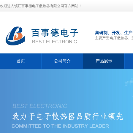
欢迎进入镇江百事德电子散热器有限公司官方网站！
集研制、开发、生产
主要产品:电子散热器、
首页
公司简介
产品展示