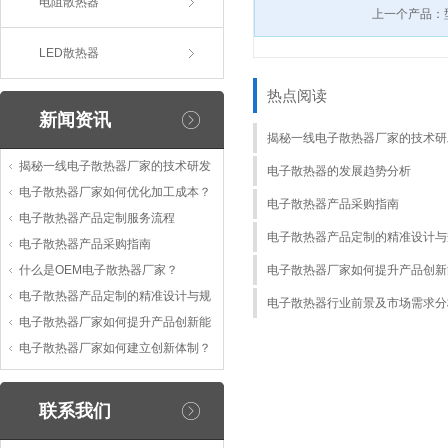
电阻散热器
上一个产品：
LED散热器
热点阅读
新闻资讯
揭秘一线电子散热器厂家的技术研
揭秘一线电子散热器厂家的技术研发
电子散热器的发展趋势分析
电子散热器厂家如何优化加工成本？
电子散热器产品采购指南
电子散热器产品定制服务流程
电子散热器产品定制的精准设计与
电子散热器产品采购指南
什么是OEM电子散热器厂家？
电子散热器厂家如何提升产品创新
电子散热器产品定制的精准设计与规
电子散热器行业前景及市场需求分
电子散热器厂家如何提升产品创新能
电子散热器厂家如何建立创新体制？
联系我们