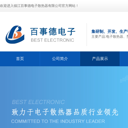
欢迎进入镇江百事德电子散热器有限公司官方网站！
集研制、开发、生产
主要产品:电子散热器、
首页
公司简介
产品展示