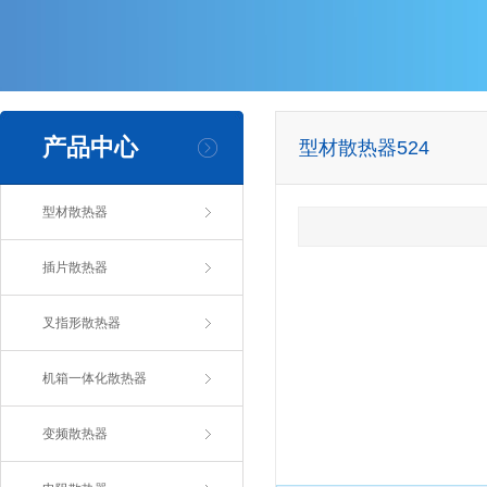
产品中心
型材散热器524
型材散热器
插片散热器
叉指形散热器
机箱一体化散热器
变频散热器