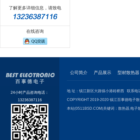
了解更多详细信息，请致电
在线咨询
公司简介
产品展示
型材散热器
地 址：镇江新区大路镇小港砖桥西 联系电话：051
24小时产品咨询电话：
COPYRIGHT 2019-2020 镇江百事德电子散
13236387116
本站(0511BSD.COM)关键词：
散热器
,
电子