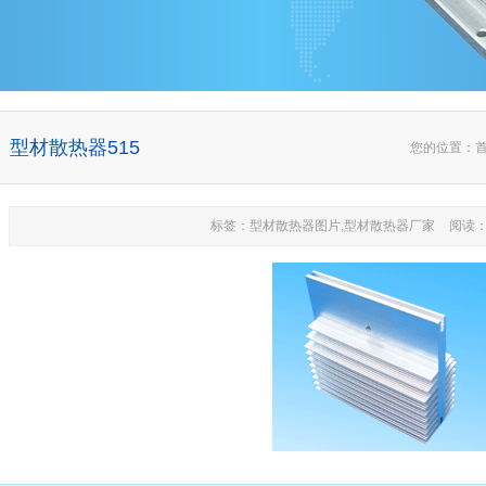
型材散热器515
您的位置：
标签：型材散热器图片,型材散热器厂家
阅读：