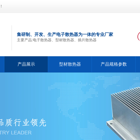
！
集研制、开发、生产电子散热器为一体的专业厂家
主要产品:电子散热器、型材散热器、插片散热器
产品展示
型材散热器
产品规格参数