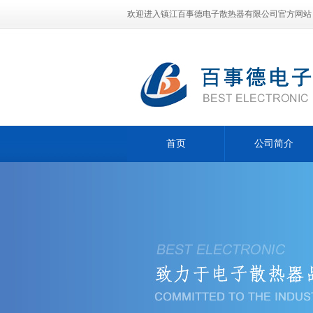
欢迎进入镇江百事德电子散热器有限公司官方网站
首页
公司简介