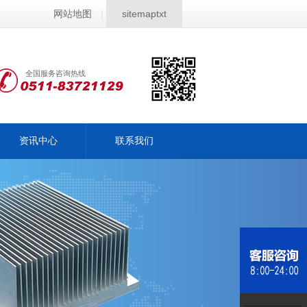
网站地图
|
sitemaptxt
全国服务咨询热线
资讯中心
联系我们