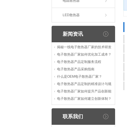
电阻散热器
LED散热器
新闻资讯
揭秘一线电子散热器厂家的技术研发
电子散热器厂家如何优化加工成本？
电子散热器产品定制服务流程
电子散热器产品采购指南
什么是OEM电子散热器厂家？
电子散热器产品定制的精准设计与规
电子散热器厂家如何提升产品创新能
电子散热器厂家如何建立创新体制？
联系我们