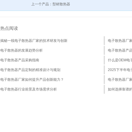
上一个产品：型材散热器
热点阅读
揭秘一线电子散热器厂家的技术研发与创新
电子散热器厂
电子散热器的发展趋势分析
电子散热器产
电子散热器产品采购指南
什么是OEM电
电子散热器产品定制的精准设计与规划
2025下半年
电子散热器厂家如何提升产品创新能力？
电子散热器厂
电子散热器行业前景及市场需求分析
如何选择靠谱