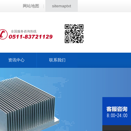
网站地图
|
sitemaptxt
全国服务咨询热线
资讯中心
联系我们