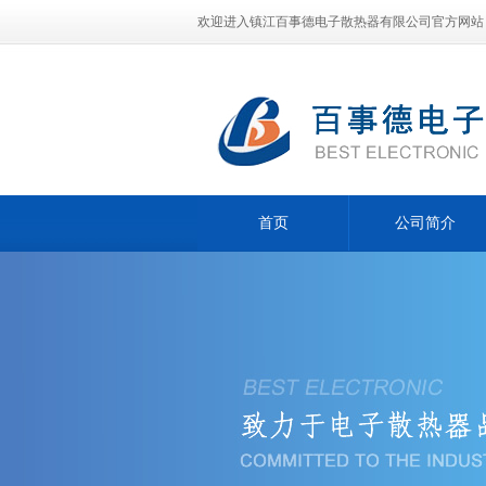
欢迎进入镇江百事德电子散热器有限公司官方网站
首页
公司简介