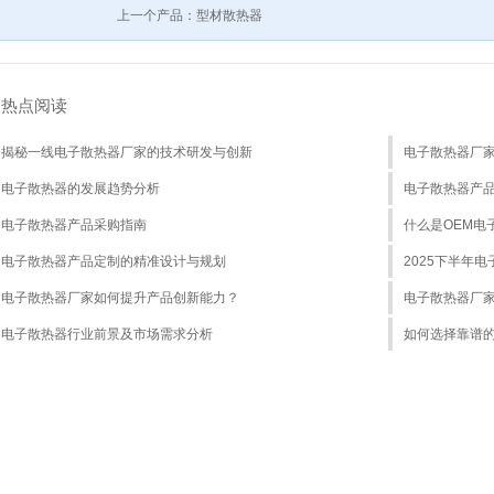
上一个产品：型材散热器
热点阅读
揭秘一线电子散热器厂家的技术研发与创新
电子散热器厂
电子散热器的发展趋势分析
电子散热器产
电子散热器产品采购指南
什么是OEM电
电子散热器产品定制的精准设计与规划
2025下半年
电子散热器厂家如何提升产品创新能力？
电子散热器厂
电子散热器行业前景及市场需求分析
如何选择靠谱