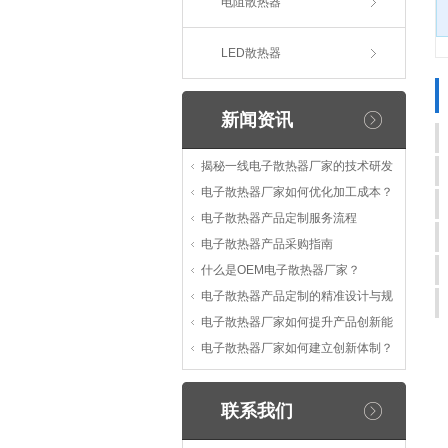
电阻散热器
LED散热器
新闻资讯
揭秘一线电子散热器厂家的技术研发
电子散热器厂家如何优化加工成本？
电子散热器产品定制服务流程
电子散热器产品采购指南
什么是OEM电子散热器厂家？
电子散热器产品定制的精准设计与规
电子散热器厂家如何提升产品创新能
电子散热器厂家如何建立创新体制？
联系我们