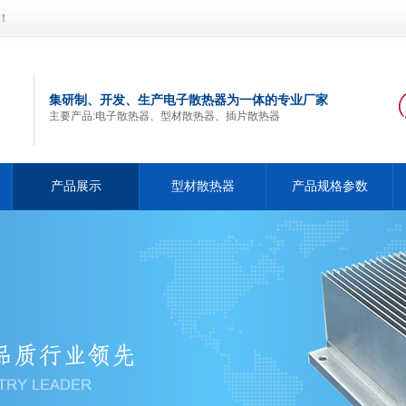
！
集研制、开发、生产电子散热器为一体的专业厂家
主要产品:电子散热器、型材散热器、插片散热器
产品展示
型材散热器
产品规格参数