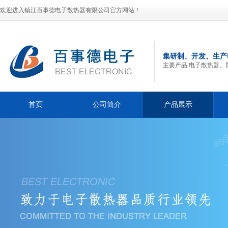
欢迎进入镇江百事德电子散热器有限公司官方网站！
集研制、开发、生产
主要产品:电子散热器、
首页
公司简介
产品展示