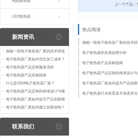
电阻散热器
上一个产品：
LED散热器
热点阅读
新闻资讯
揭秘一线电子散热器厂家的技术研
揭秘一线电子散热器厂家的技术研发
电子散热器的发展趋势分析
电子散热器厂家如何优化加工成本？
电子散热器产品采购指南
电子散热器产品定制服务流程
电子散热器产品定制的精准设计与
电子散热器产品采购指南
什么是OEM电子散热器厂家？
电子散热器厂家如何提升产品创新
电子散热器产品定制的精准设计与规
电子散热器行业前景及市场需求分
电子散热器厂家如何提升产品创新能
电子散热器厂家如何建立创新体制？
联系我们