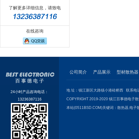
了解更多详细信息，请致电
在线咨询
公司简介
产品展示
型材散热器
地 址：镇江新区大路镇小港砖桥西 联系电话：051
24小时产品咨询电话：
COPYRIGHT 2019-2020 镇江百事德电子散
13236387116
本站(0511BSD.COM)关键词：
散热器
,
电子