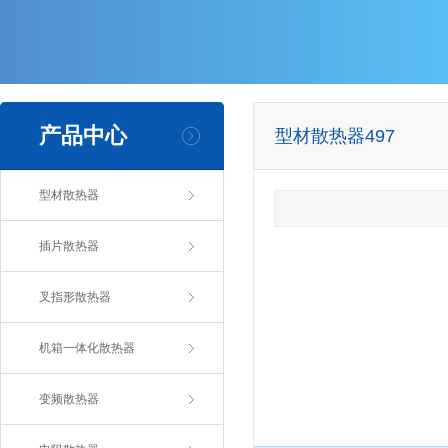
产品中心
型材散热器497
型材散热器
插片散热器
叉指形散热器
机箱一体化散热器
变频散热器