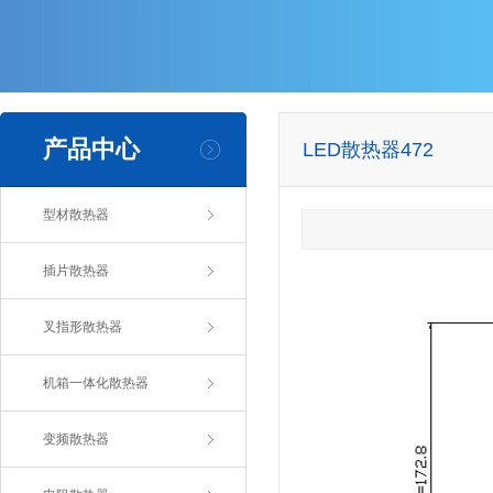
产品中心
LED散热器472
型材散热器
插片散热器
叉指形散热器
机箱一体化散热器
变频散热器