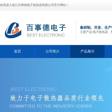
欢迎进入镇江百事德电子散热器有限公司官方网站！
集研制、开发、生产
主要产品:电子散热器、
首页
公司简介
产品展示