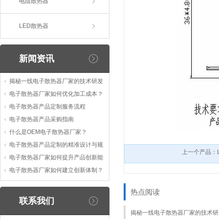
电阻散热器
LED散热器
新闻资讯
揭秘一线电子散热器厂家的技术研发
电子散热器厂家如何优化加工成本？
电子散热器产品定制服务流程
电子散热器产品采购指南
什么是OEM电子散热器厂家？
电子散热器产品定制的精准设计与规
上一个产品：
电子散热器厂家如何提升产品创新能
电子散热器厂家如何建立创新体制？
热点阅读
联系我们
揭秘一线电子散热器厂家的技术研