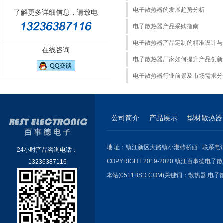
电子散热器的发展趋势分析
了解更多详细信息，请致电
电子散热器产品采购指南
电子散热器产品定制的精准设计与
在线咨询
电子散热器厂家如何提升产品创新
电子散热器行业前景及市场需求分
公司简介
产品展示
型材散热器
地 址：镇江新区大路镇小港砖桥西 联系电话：051
24小时产品咨询电话：
COPYRIGHT 2019-2020 镇江百事德电子散
13236387116
本站(0511BSD.COM)关键词：
散热器
,
电子