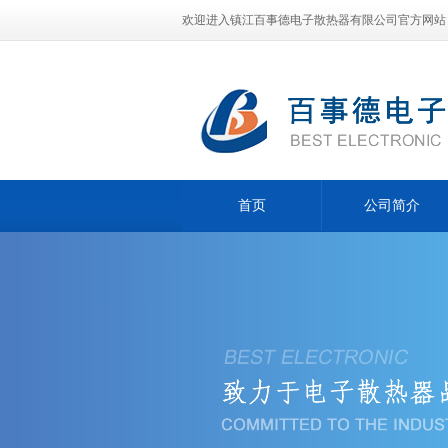
欢迎进入镇江百事德电子散热器有限公司官方网站
首页
公司简介