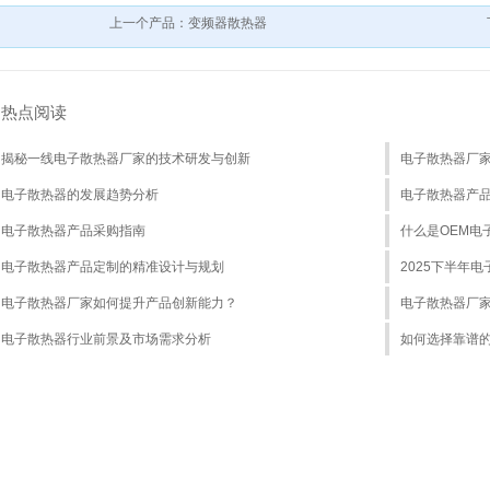
上一个产品：变频器散热器
热点阅读
揭秘一线电子散热器厂家的技术研发与创新
电子散热器厂
电子散热器的发展趋势分析
电子散热器产
电子散热器产品采购指南
什么是OEM电
电子散热器产品定制的精准设计与规划
2025下半年
电子散热器厂家如何提升产品创新能力？
电子散热器厂
电子散热器行业前景及市场需求分析
如何选择靠谱