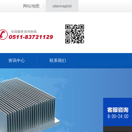
网站地图
|
sitemaptxt
全国服务咨询热线
资讯中心
联系我们