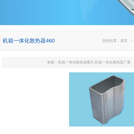
机箱一体化散热器460
您的位置：
首页
>
标签：机箱一体化散热器图片,机箱一体化散热器厂家