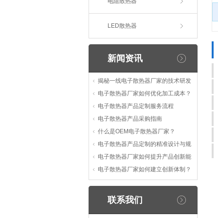
电阻散热器
LED散热器
新闻资讯
揭秘一线电子散热器厂家的技术研发
电子散热器厂家如何优化加工成本？
电子散热器产品定制服务流程
电子散热器产品采购指南
什么是OEM电子散热器厂家？
电子散热器产品定制的精准设计与规
电子散热器厂家如何提升产品创新能
电子散热器厂家如何建立创新体制？
联系我们