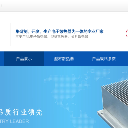
！
集研制、开发、生产电子散热器为一体的专业厂家
主要产品:电子散热器、型材散热器、插片散热器
产品展示
型材散热器
产品规格参数