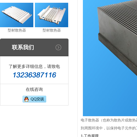
型材散热器
型材散热器
联系我们
了解更多详细信息，请致电
在线咨询
电子散热器（也称为散热片或散热
到周围环境中，以保持电子元件的
1.工作原理