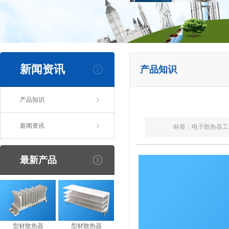
新闻资讯
产品知识
产品知识
新闻资讯
标签：电子散热器工
最新产品
型材散热器
型材散热器