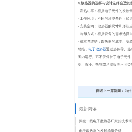
4.散热器的选择与设计选择合适
- 发热功率：根据电子元件的发热
- 工作环境：不同的环境条件（
- 安装空间：散热器的尺寸和形
- 冷却方式：根据设备的需求选
- 成本与维护：散热器的成本、
总结，
电子散热器
通过热传导、热
围内运行。它不仅保护了电子元件
冷、液冷、热管或均温板等不同类
阅读上一篇新闻：
为什
最新阅读
揭秘一线电子散热器厂家的技术研
电子散热器的发展趋势分析