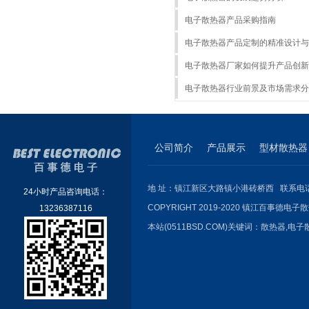
电子散热器产品采购指南
电子散热器产品定制的精准设计与
电子散热器厂家如何提升产品创新
电子散热器行业前景及市场需求分
公司简介
产品展示
型材散热器
地 址：镇江新区大路镇小港砖桥西 联系电话：051
24小时产品咨询电话：
COPYRIGHT 2019-2020 镇江百事德电子散
13236387116
本站(0511BSD.COM)关键词：
散热器
,
电子