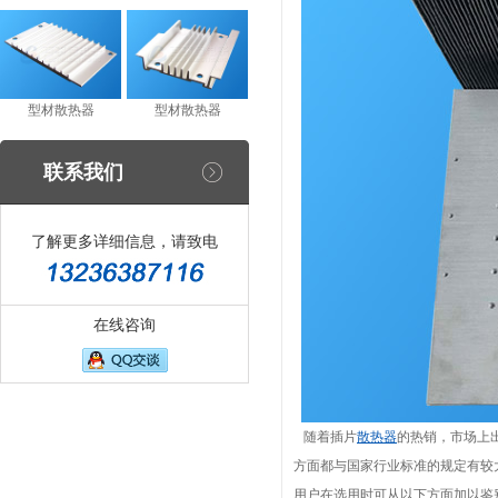
型材散热器
型材散热器
联系我们
了解更多详细信息，请致电
在线咨询
随着插片
散热器
的热销，市场上
方面都与国家行业标准的规定有较
用户在选用时可从以下方面加以鉴