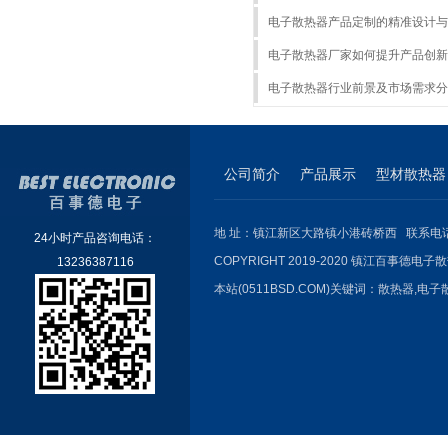
电子散热器产品定制的精准设计与
电子散热器厂家如何提升产品创新
电子散热器行业前景及市场需求分
公司简介
产品展示
型材散热器
地 址：镇江新区大路镇小港砖桥西 联系电话：051
24小时产品咨询电话：
COPYRIGHT 2019-2020 镇江百事德电子散
13236387116
本站(0511BSD.COM)关键词：
散热器
,
电子