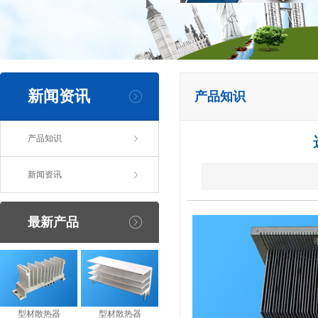
新闻资讯
产品知识
产品知识
新闻资讯
最新产品
型材散热器
型材散热器