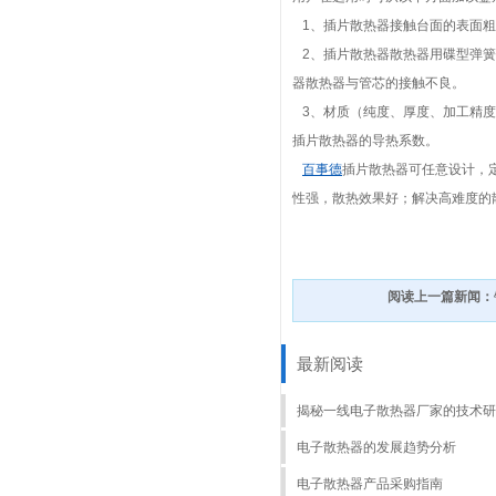
1、插片散热器接触台面的表面粗
2、插片散热器散热器用碟型弹簧
器散热器与管芯的接触不良。
3、材质（纯度、厚度、加工精度
插片散热器的导热系数。
百事德
插片散热器可任意设计，
性强，散热效果好；解决高难度的
阅读上一篇新闻：
最新阅读
揭秘一线电子散热器厂家的技术研
电子散热器的发展趋势分析
电子散热器产品采购指南