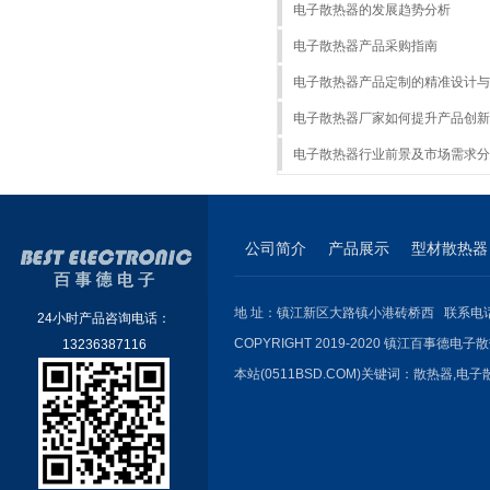
电子散热器的发展趋势分析
电子散热器产品采购指南
电子散热器产品定制的精准设计与
电子散热器厂家如何提升产品创新
电子散热器行业前景及市场需求分
公司简介
产品展示
型材散热器
地 址：镇江新区大路镇小港砖桥西 联系电话：051
24小时产品咨询电话：
COPYRIGHT 2019-2020 镇江百事德电子散
13236387116
本站(0511BSD.COM)关键词：
散热器
,
电子