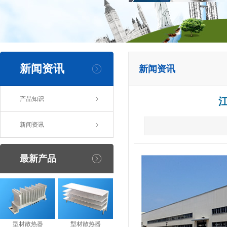
新闻资讯
新闻资讯
产品知识
新闻资讯
最新产品
型材散热器
型材散热器