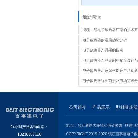
最新阅读
揭秘一线电子散热器厂家的技术研
电子散热器的发展趋势分析
电子散热器产品采购指南
电子散热器产品定制的精准设计与
电子散热器厂家如何提升产品创新
电子散热器行业前景及市场需求分
公司简介
产品展示
型材散热器
地 址：镇江新区大路镇小港砖桥西 联系电话：051
24小时产品咨询电话：
COPYRIGHT 2019-2020 镇江百事德电子散
13236387116