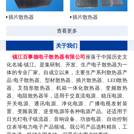
插片散热器
插片散热器
查看更多
关于我们
镇江百事德电子散热器有限公司
座落于中国历史文
化名城-镇江。是集研制、开发、生产电子散热器为一
体的专业厂家。自成立以来，主要生产系列散热器产
品:电子散热器、型材散热器、插片散热器、LED散热
器、叉指形散热器、机箱一体化散热器、变频散热
器、电阻散热器等，适用于交直流电源、稳压电源、
开关电源、通讯电源、净化电源、广播电视发射装
置、变频装置、逆变电源等各种电源产品。还适用于
日光灯电子镇流器、音响设备、功放电器、自动控制
仪表等电力电子产品领域。我公司产品选料精良，工