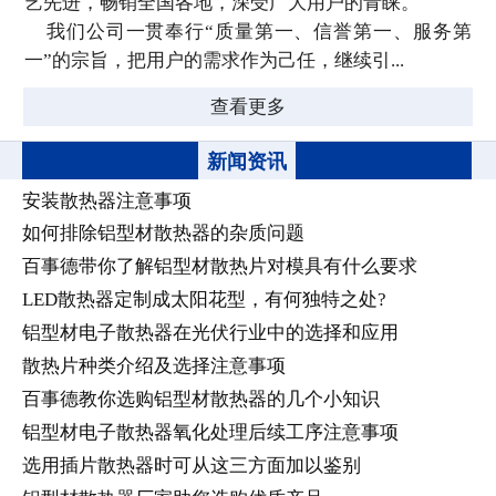
艺先进，畅销全国各地，深受广大用户的青睐。
我们公司一贯奉行“质量第一、信誉第一、服务第
一”的宗旨，把用户的需求作为己任，继续引...
查看更多
新闻资讯
安装散热器注意事项
如何排除铝型材散热器的杂质问题
百事德带你了解铝型材散热片对模具有什么要求
LED散热器定制成太阳花型，有何独特之处?
铝型材电子散热器在光伏行业中的选择和应用
散热片种类介绍及选择注意事项
百事德教你选购铝型材散热器的几个小知识
铝型材电子散热器氧化处理后续工序注意事项
选用插片散热器时可从这三方面加以鉴别