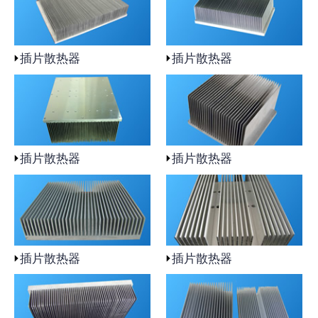
插片散热器
插片散热器
插片散热器
插片散热器
插片散热器
插片散热器