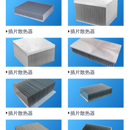
插片散热器
插片散热器
插片散热器
插片散热器
插片散热器
插片散热器