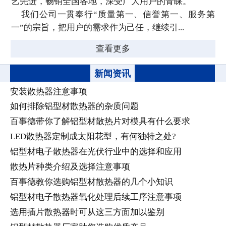
艺先进，畅销全国各地，深受广大用户的青睐。
我们公司一贯奉行“质量第一、信誉第一、服务第
一”的宗旨，把用户的需求作为己任，继续引...
查看更多
新闻资讯
安装散热器注意事项
如何排除铝型材散热器的杂质问题
百事德带你了解铝型材散热片对模具有什么要求
LED散热器定制成太阳花型，有何独特之处?
铝型材电子散热器在光伏行业中的选择和应用
散热片种类介绍及选择注意事项
百事德教你选购铝型材散热器的几个小知识
铝型材电子散热器氧化处理后续工序注意事项
选用插片散热器时可从这三方面加以鉴别