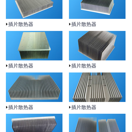
插片散热器
插片散热器
插片散热器
插片散热器
插片散热器
插片散热器