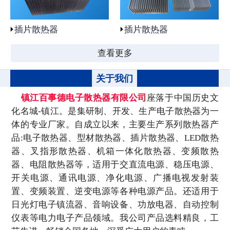
插片散热器
插片散热器
查看更多
关于我们
镇江百事德电子散热器有限公司
座落于中国历史文
化名城-镇江。是集研制、开发、生产电子散热器为一
体的专业厂家。自成立以来，主要生产系列散热器产
品:电子散热器、型材散热器、插片散热器、LED散热
器、叉指形散热器、机箱一体化散热器、变频散热
器、电阻散热器等，适用于交直流电源、稳压电源、
开关电源、通讯电源、净化电源、广播电视发射装
置、变频装置、逆变电源等各种电源产品。还适用于
日光灯电子镇流器、音响设备、功放电器、自动控制
仪表等电力电子产品领域。我公司产品选料精良，工