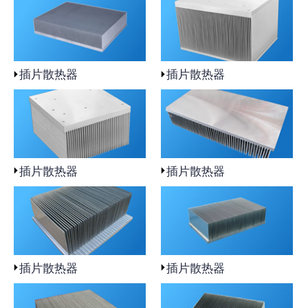
插片散热器
插片散热器
插片散热器
插片散热器
插片散热器
插片散热器