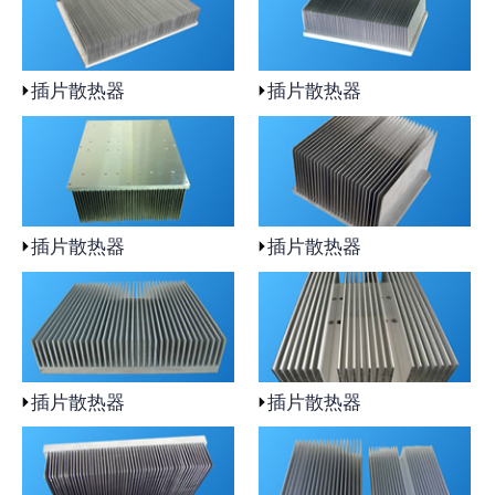
插片散热器
插片散热器
插片散热器
插片散热器
插片散热器
插片散热器