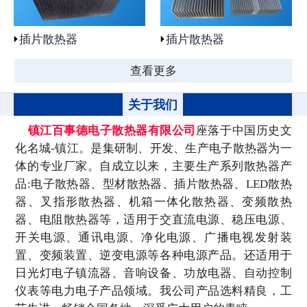
插片散热器
插片散热器
查看更多
关于我们
镇江百事德电子散热器有限公司
座落于中国历史文
化名城-镇江。是集研制、开发、生产电子散热器为一
体的专业厂家。自成立以来，主要生产系列散热器产
品:电子散热器、型材散热器、插片散热器、LED散热
器、叉指形散热器、机箱一体化散热器、变频散热
器、电阻散热器等，适用于交直流电源、稳压电源、
开关电源、通讯电源、净化电源、广播电视发射装
置、变频装置、逆变电源等各种电源产品。还适用于
日光灯电子镇流器、音响设备、功放电器、自动控制
仪表等电力电子产品领域。我公司产品选料精良，工