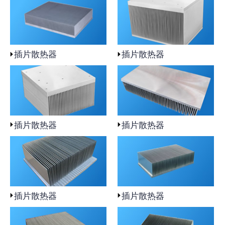
插片散热器
插片散热器
插片散热器
插片散热器
插片散热器
插片散热器