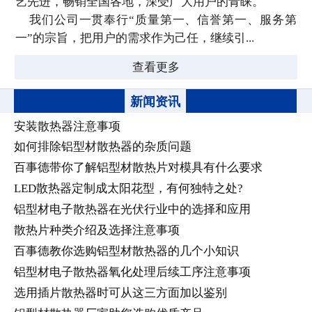
艺先进，畅销全国各地，深受广大用户的青睐。
我们公司一贯奉行“质量第一、信誉第一、服务第
一”的宗旨，把用户的需求作为己任，继续引...
查看更多
新闻资讯
安装散热器注意事项
如何排除铝型材散热器的杂质问题
百事德带你了解铝型材散热片对模具有什么要求
LED散热器定制成太阳花型，有何独特之处?
铝型材电子散热器在光伏行业中的选择和应用
散热片种类介绍及选择注意事项
百事德教你选购铝型材散热器的几个小知识
铝型材电子散热器氧化处理后续工序注意事项
选用插片散热器时可从这三方面加以鉴别