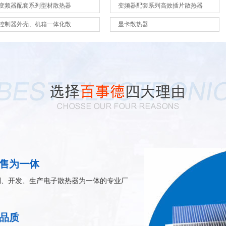
变频器配套系列型材散热器
变频器配套系列高效插片散热器
控制器外壳、机箱一体化散
显卡散热器
售为一体
制、开发、生产电子散热器为一体的专业厂
品质