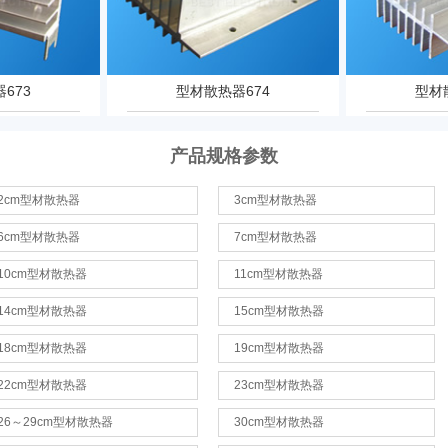
673
型材散热器674
型材
产品规格参数
2cm型材散热器
3cm型材散热器
6cm型材散热器
7cm型材散热器
10cm型材散热器
11cm型材散热器
14cm型材散热器
15cm型材散热器
18cm型材散热器
19cm型材散热器
22cm型材散热器
23cm型材散热器
26～29cm型材散热器
30cm型材散热器