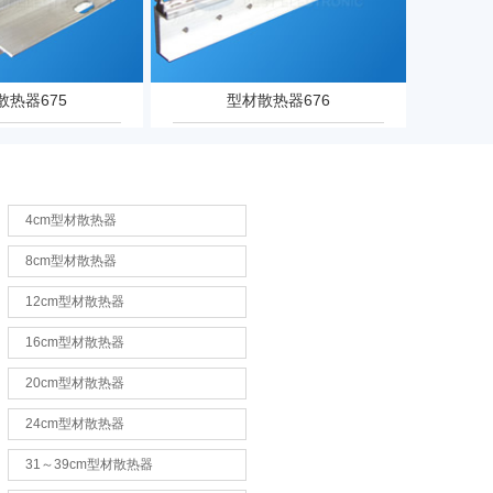
散热器675
型材散热器676
4cm型材散热器
8cm型材散热器
12cm型材散热器
16cm型材散热器
20cm型材散热器
24cm型材散热器
31～39cm型材散热器