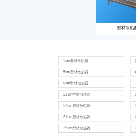
型材散热器
1cm型材散热器
5cm型材散热器
9cm型材散热器
13cm型材散热器
17cm型材散热器
21cm型材散热器
25cm型材散热器