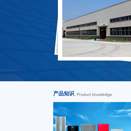
产品知识
Product knowledge