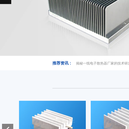
推荐资讯 :
揭秘一线电子散热器厂家的技术研
电阻散热器
电阻