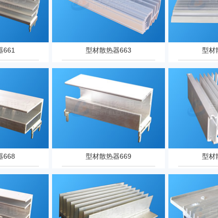
661
型材散热器663
型材
668
型材散热器669
型材