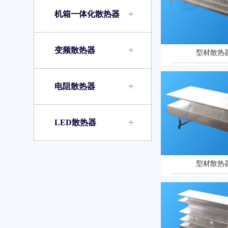
机箱一体化散热器
变频散热器
型材散热器
电阻散热器
LED散热器
型材散热器