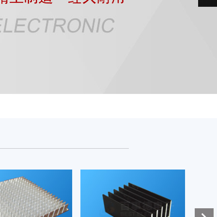
电阻散热器
电阻散热器