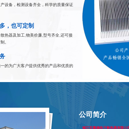
生产设备，检测设备齐全，科学的质量保证
多，也可定制
散热器及加工,物美价廉,型号齐全,还可接
定制。
务
如一的为广大客户提供优秀的产品和优质的
公司简介
镇江百事德电子散热器有限公