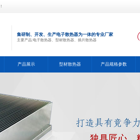
！
集研制、开发、生产电子散热器为一体的专业厂家
主要产品:电子散热器、型材散热器、插片散热器
产品展示
型材散热器
产品规格参数