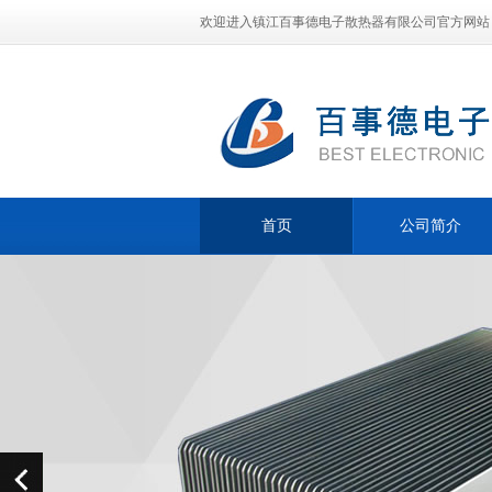
欢迎进入镇江百事德电子散热器有限公司官方网站
首页
公司简介