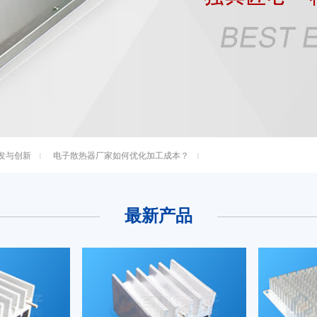
发与创新
电子散热器厂家如何优化加工成本？
最新产品
散热器
插片散热器