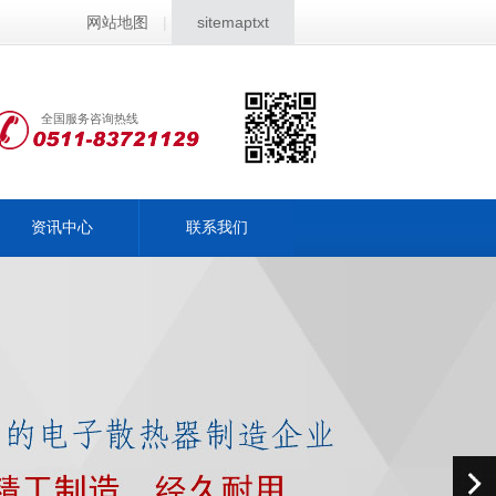
网站地图
|
sitemaptxt
全国服务咨询热线
资讯中心
联系我们