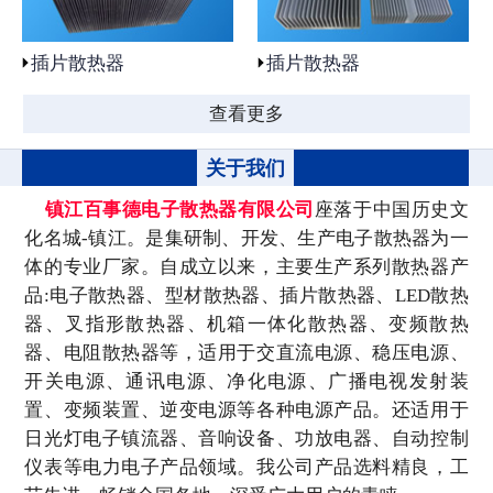
插片散热器
插片散热器
查看更多
关于我们
镇江百事德电子散热器有限公司
座落于中国历史文
化名城-镇江。是集研制、开发、生产电子散热器为一
体的专业厂家。自成立以来，主要生产系列散热器产
品:电子散热器、型材散热器、插片散热器、LED散热
器、叉指形散热器、机箱一体化散热器、变频散热
器、电阻散热器等，适用于交直流电源、稳压电源、
开关电源、通讯电源、净化电源、广播电视发射装
置、变频装置、逆变电源等各种电源产品。还适用于
日光灯电子镇流器、音响设备、功放电器、自动控制
仪表等电力电子产品领域。我公司产品选料精良，工