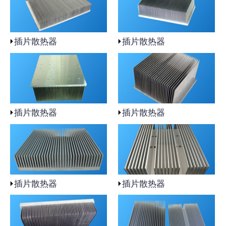
插片散热器
插片散热器
插片散热器
插片散热器
插片散热器
插片散热器