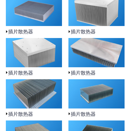
插片散热器
插片散热器
插片散热器
插片散热器
插片散热器
插片散热器