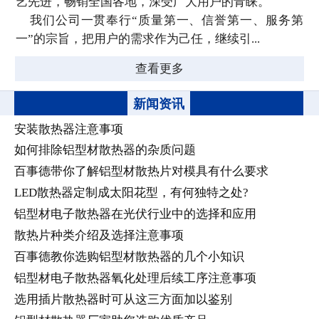
艺先进，畅销全国各地，深受广大用户的青睐。
我们公司一贯奉行“质量第一、信誉第一、服务第
一”的宗旨，把用户的需求作为己任，继续引...
查看更多
新闻资讯
安装散热器注意事项
如何排除铝型材散热器的杂质问题
百事德带你了解铝型材散热片对模具有什么要求
LED散热器定制成太阳花型，有何独特之处?
铝型材电子散热器在光伏行业中的选择和应用
散热片种类介绍及选择注意事项
百事德教你选购铝型材散热器的几个小知识
铝型材电子散热器氧化处理后续工序注意事项
选用插片散热器时可从这三方面加以鉴别