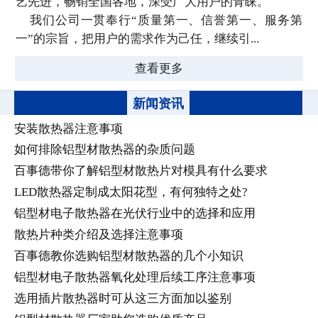
艺先进，畅销全国各地，深受广大用户的青睐。
我们公司一贯奉行“质量第一、信誉第一、服务第
一”的宗旨，把用户的需求作为己任，继续引...
查看更多
新闻资讯
安装散热器注意事项
如何排除铝型材散热器的杂质问题
百事德带你了解铝型材散热片对模具有什么要求
LED散热器定制成太阳花型，有何独特之处?
铝型材电子散热器在光伏行业中的选择和应用
散热片种类介绍及选择注意事项
百事德教你选购铝型材散热器的几个小知识
铝型材电子散热器氧化处理后续工序注意事项
选用插片散热器时可从这三方面加以鉴别