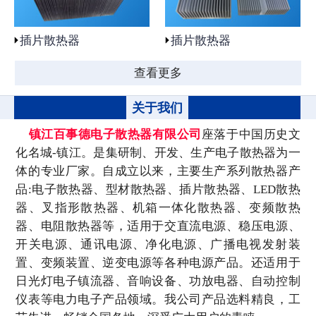
插片散热器
插片散热器
查看更多
关于我们
镇江百事德电子散热器有限公司
座落于中国历史文
化名城-镇江。是集研制、开发、生产电子散热器为一
体的专业厂家。自成立以来，主要生产系列散热器产
品:电子散热器、型材散热器、插片散热器、LED散热
器、叉指形散热器、机箱一体化散热器、变频散热
器、电阻散热器等，适用于交直流电源、稳压电源、
开关电源、通讯电源、净化电源、广播电视发射装
置、变频装置、逆变电源等各种电源产品。还适用于
日光灯电子镇流器、音响设备、功放电器、自动控制
仪表等电力电子产品领域。我公司产品选料精良，工