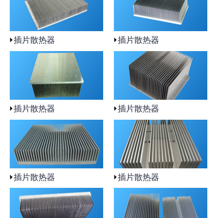
插片散热器
插片散热器
插片散热器
插片散热器
插片散热器
插片散热器