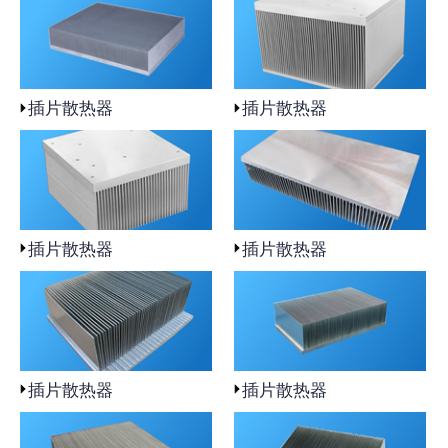
插片散热器
插片散热器
插片散热器
插片散热器
插片散热器
插片散热器