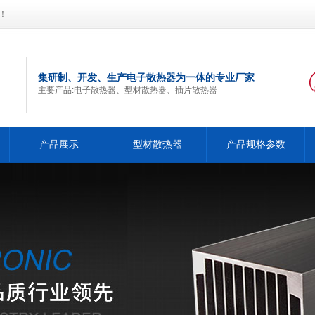
！
集研制、开发、生产电子散热器为一体的专业厂家
主要产品:电子散热器、型材散热器、插片散热器
产品展示
型材散热器
产品规格参数