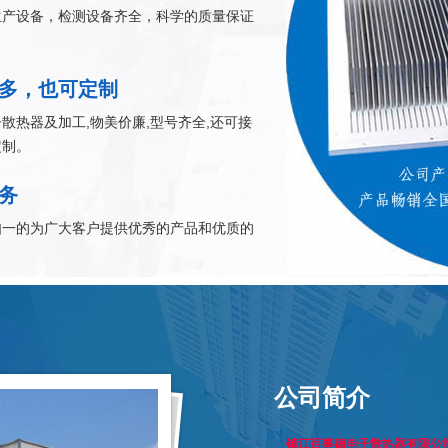
生产设备，检测设备齐全，科学的质量保证
多，也可定制
散热器及加工,物美价廉,型号齐全,还可接
定制。
务
如一的为广大客户提供优秀的产品和优质的
公司简介
镇江百事德电子散热器有限公