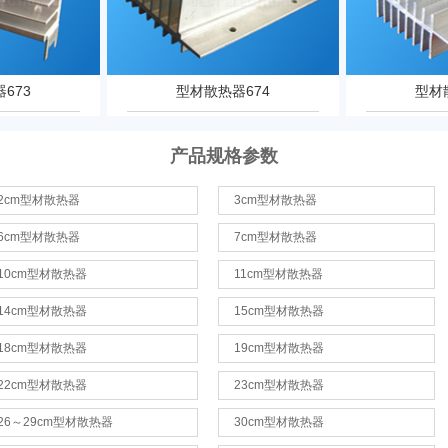
673
型材散热器674
型材
产品规格参数
2cm型材散热器
3cm型材散热器
6cm型材散热器
7cm型材散热器
10cm型材散热器
11cm型材散热器
14cm型材散热器
15cm型材散热器
18cm型材散热器
19cm型材散热器
22cm型材散热器
23cm型材散热器
26～29cm型材散热器
30cm型材散热器