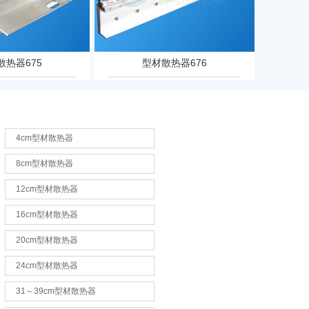
散热器675
型材散热器676
4cm型材散热器
8cm型材散热器
12cm型材散热器
16cm型材散热器
20cm型材散热器
24cm型材散热器
31～39cm型材散热器