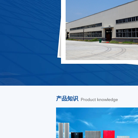
产品知识
Product knowledge