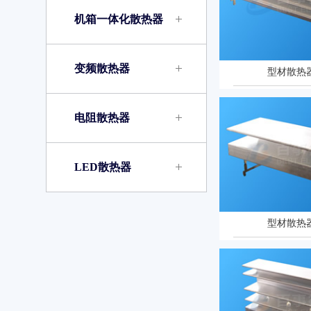
机箱一体化散热器
变频散热器
型材散热器
电阻散热器
LED散热器
型材散热器