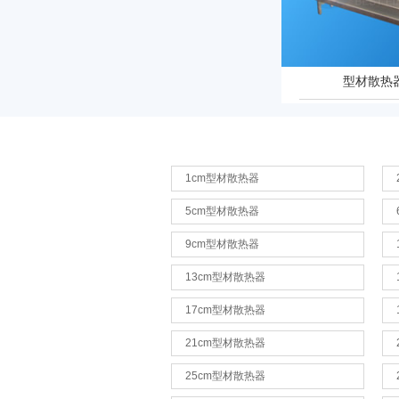
型材散热器
1cm型材散热器
5cm型材散热器
9cm型材散热器
13cm型材散热器
17cm型材散热器
21cm型材散热器
25cm型材散热器