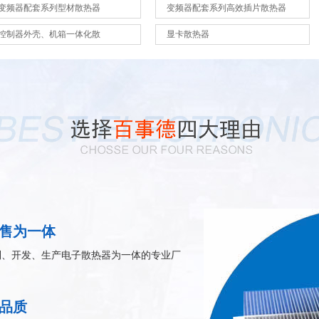
变频器配套系列型材散热器
变频器配套系列高效插片散热器
控制器外壳、机箱一体化散
显卡散热器
售为一体
制、开发、生产电子散热器为一体的专业厂
品质