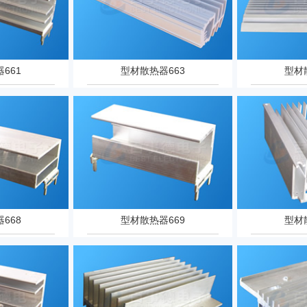
661
型材散热器663
型材
668
型材散热器669
型材