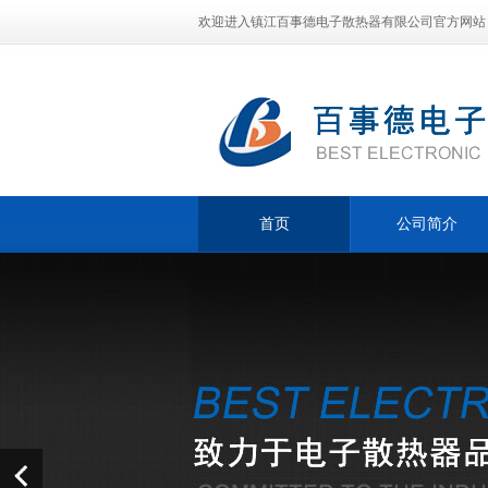
欢迎进入镇江百事德电子散热器有限公司官方网站
首页
公司简介