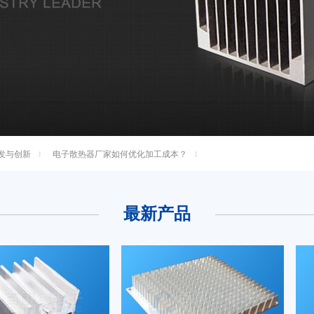
发与创新
电子散热器厂家如何优化加工成本？
最新产品
散热器
电阻散热器