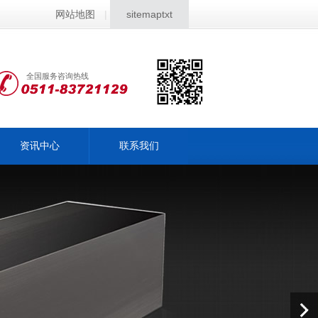
网站地图
|
sitemaptxt
全国服务咨询热线
资讯中心
联系我们