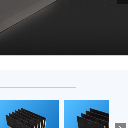
电阻散热器
电阻散热器