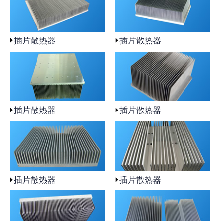
插片散热器
插片散热器
插片散热器
插片散热器
插片散热器
插片散热器