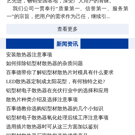
艺先进，畅销全国各地，深受广大用户的青睐。
我们公司一贯奉行“质量第一、信誉第一、服务第
一”的宗旨，把用户的需求作为己任，继续引...
查看更多
新闻资讯
安装散热器注意事项
如何排除铝型材散热器的杂质问题
百事德带你了解铝型材散热片对模具有什么要求
LED散热器定制成太阳花型，有何独特之处?
铝型材电子散热器在光伏行业中的选择和应用
散热片种类介绍及选择注意事项
百事德教你选购铝型材散热器的几个小知识
铝型材电子散热器氧化处理后续工序注意事项
选用插片散热器时可从这三方面加以鉴别