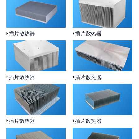
插片散热器
插片散热器
插片散热器
插片散热器
插片散热器
插片散热器