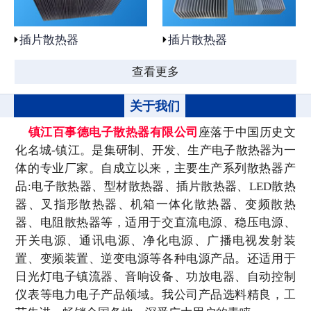
插片散热器
插片散热器
查看更多
关于我们
镇江百事德电子散热器有限公司
座落于中国历史文
化名城-镇江。是集研制、开发、生产电子散热器为一
体的专业厂家。自成立以来，主要生产系列散热器产
品:电子散热器、型材散热器、插片散热器、LED散热
器、叉指形散热器、机箱一体化散热器、变频散热
器、电阻散热器等，适用于交直流电源、稳压电源、
开关电源、通讯电源、净化电源、广播电视发射装
置、变频装置、逆变电源等各种电源产品。还适用于
日光灯电子镇流器、音响设备、功放电器、自动控制
仪表等电力电子产品领域。我公司产品选料精良，工